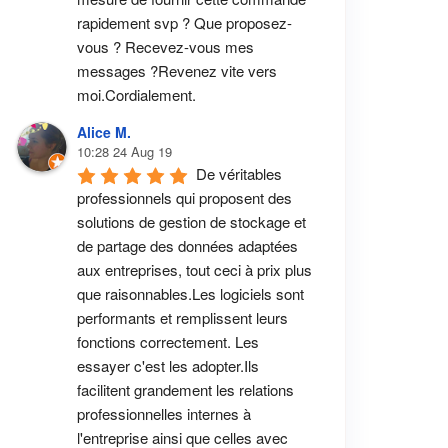
rapidement svp ? Que proposez-
vous ? Recevez-vous mes 
messages ?Revenez vite vers 
moi.Cordialement.
Alice M.
10:28 24 Aug 19
De véritables 
professionnels qui proposent des 
solutions de gestion de stockage et 
de partage des données adaptées 
aux entreprises, tout ceci à prix plus 
que raisonnables.Les logiciels sont 
performants et remplissent leurs 
fonctions correctement. Les 
essayer c'est les adopter.Ils 
facilitent grandement les relations 
professionnelles internes à 
l'entreprise ainsi que celles avec 