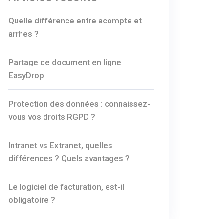
Quelle différence entre acompte et
arrhes ?
Partage de document en ligne
EasyDrop
Protection des données : connaissez-
vous vos droits RGPD ?
Intranet vs Extranet, quelles
différences ? Quels avantages ?
Le logiciel de facturation, est-il
obligatoire ?