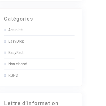
Catégories
Actualité
EasyDrop
EasyFact
Non classé
RGPD
Lettre d’information