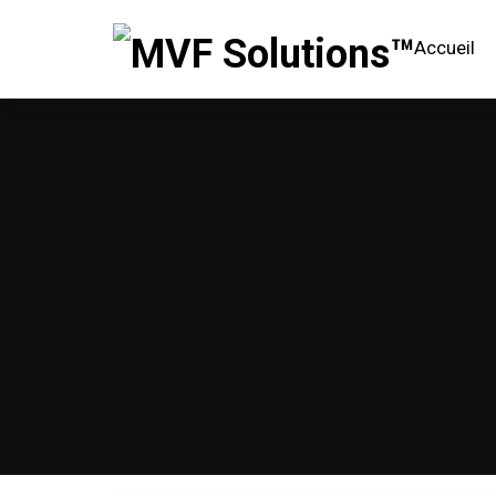
Accueil