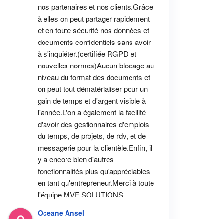
nos partenaires et nos clients.Grâce 
à elles on peut partager rapidement 
et en toute sécurité nos données et 
documents confidentiels sans avoir 
à s'inquiéter.(certifiée RGPD et 
nouvelles normes)Aucun blocage au 
niveau du format des documents et 
on peut tout dématérialiser pour un 
gain de temps et d'argent visible à 
l'année.L'on a également la facilité 
d'avoir des gestionnaires d'emplois 
du temps, de projets, de rdv, et de 
messagerie pour la clientèle.Enfin, il 
y a encore bien d'autres 
fonctionnalités plus qu'appréciables 
en tant qu'entrepreneur.Merci à toute 
l'équipe MVF SOLUTIONS.
Oceane Ansel