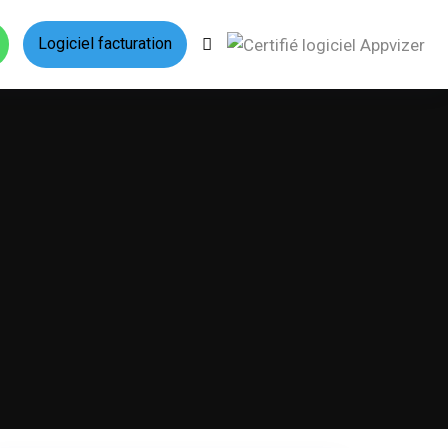
Logiciel facturation