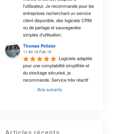
l'utilisateur. Je recommande pour les 
entreprises recherchant un service 
client disponible, des logiciels CRM 
ou de partage et sauvegardes 
simples d'utilisation.
Thomas Pelisier
11:40 19 Feb 19
Logiciels adaptés 
pour une comptabilité simplifiée et 
du stockage sécurisé, je 
recommande. Service très réactif
Avis suivants
Articles récents