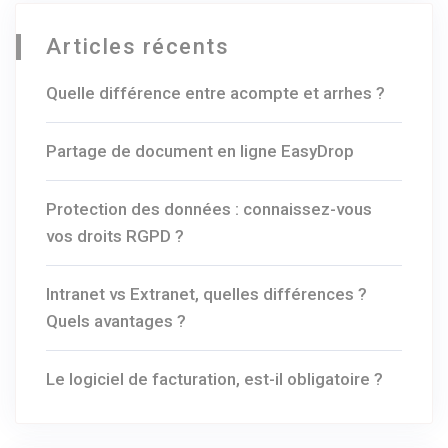
Articles récents
Quelle différence entre acompte et arrhes ?
Partage de document en ligne EasyDrop
Protection des données : connaissez-vous
vos droits RGPD ?
Intranet vs Extranet, quelles différences ?
Quels avantages ?
Le logiciel de facturation, est-il obligatoire ?