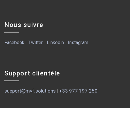
Nous suivre
Facebook
Twitter
Linkedin
Instagram
Support clientèle
support@mvf.solutions
|
+33 977 197 250