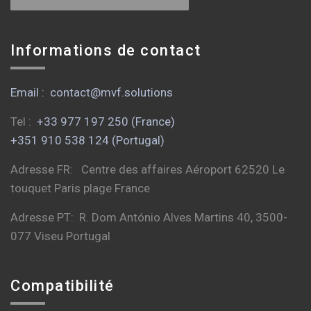
Informations de contact
Email : contact@mvf.solutions
Tel :
+33 977 197 250 (France)
+351 910 538 124 (Portugal)
Adresse FR: Centre des affaires Aéroport 62520 Le
touquet Paris plage France
Adresse PT: R. Dom António Alves Martins 40, 3500-
077 Viseu Portugal
Compatibilité