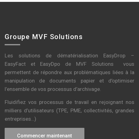
Groupe MVF Solutions
Les solutions de dématérialisation EasyDrop –
EasyFact et EasyDpo de MVF Solutions vous
permettent de répondre aux problématiques liées à la
manipulation de documents papier et d’optimiser
l’ensemble de vos processus d’archivage.
Fluidifiez vos processus de travail en rejoignant nos
milliers d’utilisateurs (TPE, PME, collectivités, grandes
entreprises…)
Commencer maintenant