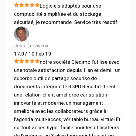
Logiciels adaptés pour une
comptabilité simplifiée et du stockage
sécurisé, je recommande. Service très réactif
Jean Decayeux
17:07 10 Feb 19
notre société Cledimo l'utilise avec
une totale satisfaction depuis 1 an et demi : un
superbe outil de partage sécurisé de
documents intégrant le RGPD.Résultat direct :
une relation-client améliorée car solution
innovante et moderne, un management
amélioré avec les collaborateurs grâce à
l'agenda multi-accès, véritable bureau virtuel.Et
surtout accès hyper facile pour les utilisateurs
de l'extérieur en 3 clics !comment faisait-on