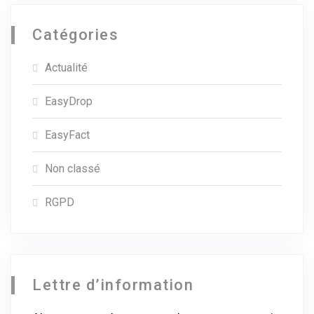
Catégories
Actualité
EasyDrop
EasyFact
Non classé
RGPD
Lettre d’information