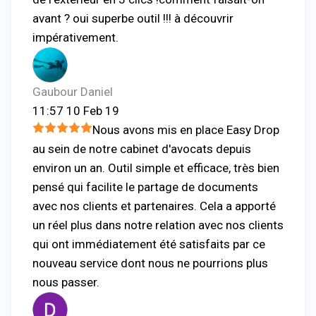
avant ? oui superbe outil !!! à découvrir
impérativement.
Gaubour Daniel
11:57 10 Feb 19
Nous avons mis en place Easy Drop
au sein de notre cabinet d'avocats depuis
environ un an. Outil simple et efficace, très bien
pensé qui facilite le partage de documents
avec nos clients et partenaires. Cela a apporté
un réel plus dans notre relation avec nos clients
qui ont immédiatement été satisfaits par ce
nouveau service dont nous ne pourrions plus
nous passer.