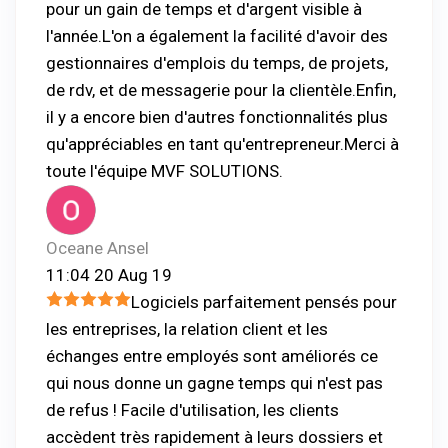
pour un gain de temps et d'argent visible à
l'année.L'on a également la facilité d'avoir des
gestionnaires d'emplois du temps, de projets,
de rdv, et de messagerie pour la clientèle.Enfin,
il y a encore bien d'autres fonctionnalités plus
qu'appréciables en tant qu'entrepreneur.Merci à
toute l'équipe MVF SOLUTIONS.
Oceane Ansel
11:04 20 Aug 19
Logiciels parfaitement pensés pour
les entreprises, la relation client et les
échanges entre employés sont améliorés ce
qui nous donne un gagne temps qui n'est pas
de refus ! Facile d'utilisation, les clients
accèdent très rapidement à leurs dossiers et