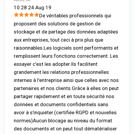
10:28 24 Aug 19
De véritables professionnels qui
proposent des solutions de gestion de
stockage et de partage des données adaptées
aux entreprises, tout ceci à prix plus que
raisonnables.Les logiciels sont performants et
remplissent leurs fonctions correctement. Les
essayer c'est les adopter.Ils facilitent
grandement les relations professionnelles
internes à l'entreprise ainsi que celles avec nos
partenaires et nos clients.Grâce à elles on peut
partager rapidement et en toute sécurité nos
données et documents confidentiels sans
avoir à s'inquiéter.(certifiée RGPD et nouvelles
normes)Aucun blocage au niveau du format
des documents et on peut tout dématérialiser