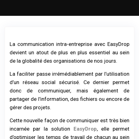
La communication intra-entreprise avec EasyDrop
devient un atout de plus en plus essentiel au sein
de la globalité des organisations de nos jours.
La faciliter passe irrémédiablement par l’utilisation
d’un réseau social sécurisé. Ce dernier permet
donc de communiquer, mais également de
partager de l’information, des fichiers ou encore de
gérer des projets.
Cette nouvelle façon de communiquer est très bien
incarnée par la solution
EasyDrop
, elle permet
d’optimiser les temps de travail de chacun au sein