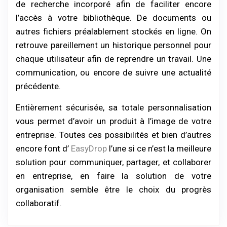
de recherche incorporé afin de faciliter encore
l’accès à votre bibliothèque. De documents ou
autres fichiers préalablement stockés en ligne. On
retrouve pareillement un historique personnel pour
chaque utilisateur afin de reprendre un travail. Une
communication, ou encore de suivre une actualité
précédente.
Entièrement sécurisée, sa totale personnalisation
vous permet d’avoir un produit à l’image de votre
entreprise. Toutes ces possibilités et bien d’autres
encore font d’
EasyDrop
l’une si ce n’est la meilleure
solution pour communiquer, partager, et collaborer
en entreprise, en faire la solution de votre
organisation semble être le choix du progrès
collaboratif.