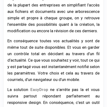
de la plupart des entreprises en simplifiant l’accès
aux fichiers et documents avec une arborescence
simple et propre à chaque groupe, on y retrouve
l’ensemble des possibilités quant à la création, la
modification ou encore la révision de ces derniers.
En conséquence toutes vos actualités y sont de
même tout de suite disponibles. Et vous en garder
un contrôle total en décidant au travers d’un fil
d’actualité. Ce que vous souhaitez y voir, tout ce qui
y est partagé vous est instantanément notifié selon
les paramètres. Votre choix et cela au travers de
courriels, d’un navigateur ou d’un mobile.
La solution
EasyDrop
ne s’arrête pas la et vous
suivra partout répondant parfaitement au
responsive design. En conséquence, c’est un outil