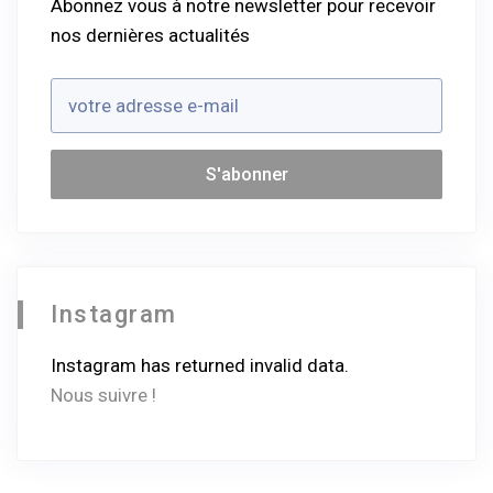
Abonnez vous à notre newsletter pour recevoir
nos dernières actualités
Instagram
Instagram has returned invalid data.
Nous suivre !