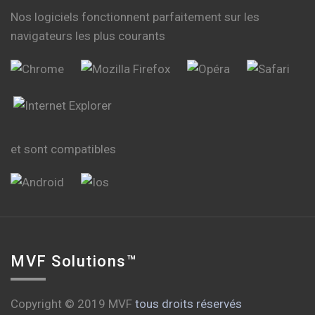
Nos logiciels fonctionnent parfaitement sur les
navigateurs les plus courants
et sont compatibles
MVF Solutions™
Copyright © 2019 MVF
tous droits réservés