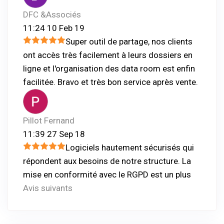
DFC &Associés
11:24 10 Feb 19
Super outil de partage, nos clients
ont accès très facilement à leurs dossiers en
ligne et l'organisation des data room est enfin
facilitée. Bravo et très bon service après vente.
Pillot Fernand
11:39 27 Sep 18
Logiciels hautement sécurisés qui
répondent aux besoins de notre structure. La
mise en conformité avec le RGPD est un plus
Avis suivants