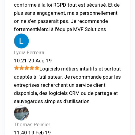
conforme à la loi RGPD tout est sécurisé. Et de
plus sans engagement, mais personnellement
on ne s'en passerait pas. Je recommande
fortementMerci à l'équipe MVF Solutions
Lydia Ferreira
10:21 20 Aug 19
Logiciels métiers intuitifs et surtout
adaptés à l'utilisateur. Je recommande pour les
entreprises recherchant un service client
disponible, des logiciels CRM ou de partage et
sauvegardes simples d'utilisation.
Thomas Pelisier
11:40 19 Feb 19