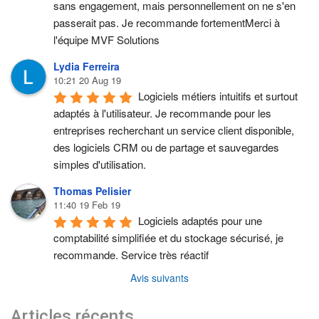
sans engagement, mais personnellement on ne s'en 
passerait pas. Je recommande fortementMerci à 
l'équipe MVF Solutions
Lydia Ferreira
10:21 20 Aug 19
Logiciels métiers intuitifs et surtout 
adaptés à l'utilisateur. Je recommande pour les 
entreprises recherchant un service client disponible, 
des logiciels CRM ou de partage et sauvegardes 
simples d'utilisation.
Thomas Pelisier
11:40 19 Feb 19
Logiciels adaptés pour une 
comptabilité simplifiée et du stockage sécurisé, je 
recommande. Service très réactif
Avis suivants
Articles récents