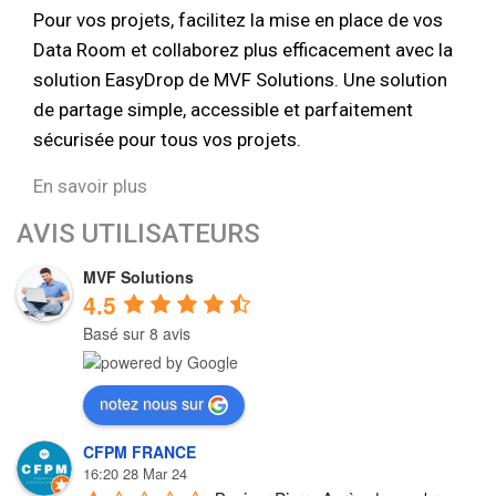
Pour vos projets, facilitez la mise en place de vos
Data Room et collaborez plus efficacement avec la
solution EasyDrop de MVF Solutions. Une solution
de partage simple, accessible et parfaitement
sécurisée pour tous vos projets.
En savoir plus
AVIS UTILISATEURS
MVF Solutions
4.5
Basé sur 8 avis
notez nous sur
CFPM FRANCE
16:20 28 Mar 24