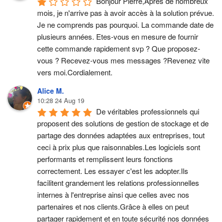
Bonjour Pierre,Après de nombreux 
mois, je n'arrive pas à avoir accès à la solution prévue. 
Je ne comprends pas pourquoi. La commande date de 
plusieurs années. Etes-vous en mesure de fournir 
cette commande rapidement svp ? Que proposez-
vous ? Recevez-vous mes messages ?Revenez vite 
vers moi.Cordialement.
Alice M.
10:28 24 Aug 19
De véritables professionnels qui 
proposent des solutions de gestion de stockage et de 
partage des données adaptées aux entreprises, tout 
ceci à prix plus que raisonnables.Les logiciels sont 
performants et remplissent leurs fonctions 
correctement. Les essayer c'est les adopter.Ils 
facilitent grandement les relations professionnelles 
internes à l'entreprise ainsi que celles avec nos 
partenaires et nos clients.Grâce à elles on peut 
partager rapidement et en toute sécurité nos données 