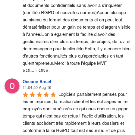
et documents confidentiels sans avoir à s'inquiéter.
(certifiée RGPD et nouvelles normes)Aucun blocage 
au niveau du format des documents et on peut tout 
dématérialiser pour un gain de temps et d'argent visible 
à l'année.L'on a également la facilité d'avoir des 
gestionnaires d'emplois du temps, de projets, de rdv, et 
de messagerie pour la clientèle.Enfin, il y a encore bien 
d'autres fonctionnalités plus qu'appréciables en tant 
qu'entrepreneur.Merci à toute l'équipe MVF 
SOLUTIONS.
Oceane Ansel
11:04 20 Aug 19
Logiciels parfaitement pensés pour 
les entreprises, la relation client et les échanges entre 
employés sont améliorés ce qui nous donne un gagne 
temps qui n'est pas de refus ! Facile d'utilisation, les 
clients accèdent très rapidement à leurs dossiers et 
conforme à la loi RGPD tout est sécurisé. Et de plus 