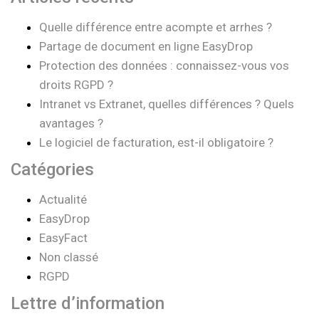
Quelle différence entre acompte et arrhes ?
Partage de document en ligne EasyDrop
Protection des données : connaissez-vous vos
droits RGPD ?
Intranet vs Extranet, quelles différences ? Quels
avantages ?
Le logiciel de facturation, est-il obligatoire ?
Catégories
Actualité
EasyDrop
EasyFact
Non classé
RGPD
Lettre d’information