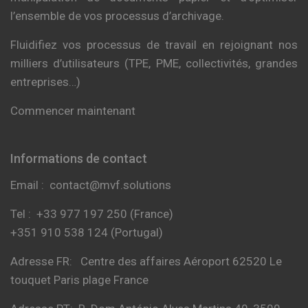
l’ensemble de vos processus d’archivage.
Fluidifiez vos processus de travail en rejoignant nos
milliers d’utilisateurs (TPE, PME, collectivités, grandes
entreprises…)
Commencer maintenant
Informations de contact
Email : contact@mvf.solutions
Tel :
+33 977 197 250 (France)
+351 910 538 124 (Portugal)
Adresse FR: Centre des affaires Aéroport 62520 Le
touquet Paris plage France