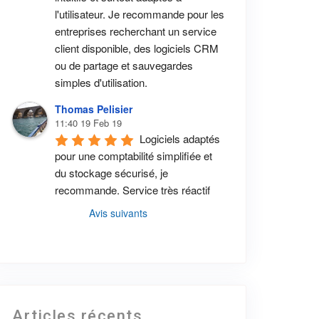
l'utilisateur. Je recommande pour les 
entreprises recherchant un service 
client disponible, des logiciels CRM 
ou de partage et sauvegardes 
simples d'utilisation.
Thomas Pelisier
11:40 19 Feb 19
Logiciels adaptés 
pour une comptabilité simplifiée et 
du stockage sécurisé, je 
recommande. Service très réactif
Avis suivants
Articles récents