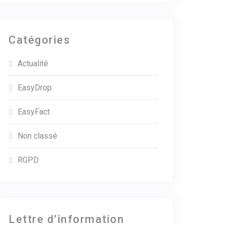
Catégories
Actualité
EasyDrop
EasyFact
Non classé
RGPD
Lettre d’information