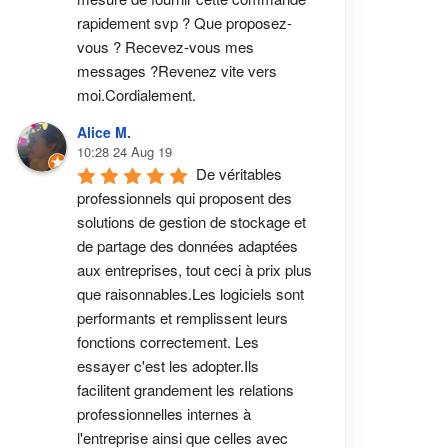
rapidement svp ? Que proposez-
vous ? Recevez-vous mes 
messages ?Revenez vite vers 
moi.Cordialement.
Alice M.
10:28 24 Aug 19
De véritables 
professionnels qui proposent des 
solutions de gestion de stockage et 
de partage des données adaptées 
aux entreprises, tout ceci à prix plus 
que raisonnables.Les logiciels sont 
performants et remplissent leurs 
fonctions correctement. Les 
essayer c'est les adopter.Ils 
facilitent grandement les relations 
professionnelles internes à 
l'entreprise ainsi que celles avec 