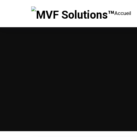
Accueil