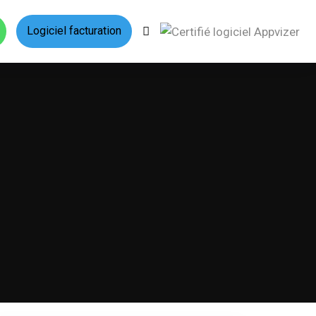
Logiciel facturation