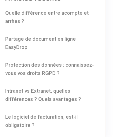
Quelle différence entre acompte et
arrhes ?
Partage de document en ligne
EasyDrop
Protection des données : connaissez-
vous vos droits RGPD ?
Intranet vs Extranet, quelles
différences ? Quels avantages ?
Le logiciel de facturation, est-il
obligatoire ?