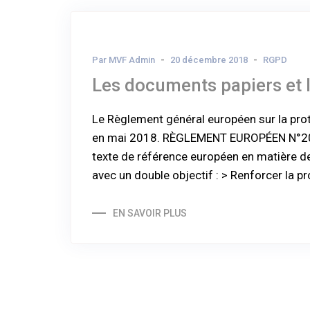
Par MVF Admin
20 décembre 2018
RGPD
Les documents papiers et l
Le Règlement général européen sur la pro
en mai 2018. RÈGLEMENT EUROPÉEN N°201
texte de référence européen en matière d
avec un double objectif : > Renforcer la p
EN SAVOIR PLUS