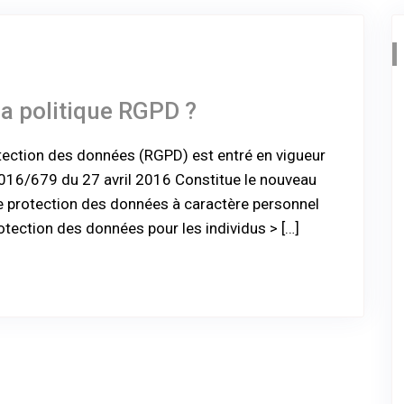
a politique RGPD ?
tection des données (RGPD) est entré en vigueur
6/679 du 27 avril 2016 Constitue le nouveau
e protection des données à caractère personnel
rotection des données pour les individus > […]