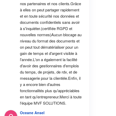
nos partenaires et nos clients.Grâce 
à elles on peut partager rapidement 
et en toute sécurité nos données et 
documents confidentiels sans avoir 
à s'inquiéter.(certifiée RGPD et 
nouvelles normes)Aucun blocage au 
niveau du format des documents et 
on peut tout dématérialiser pour un 
gain de temps et d'argent visible à 
l'année.L'on a également la facilité 
d'avoir des gestionnaires d'emplois 
du temps, de projets, de rdv, et de 
messagerie pour la clientèle.Enfin, il 
y a encore bien d'autres 
fonctionnalités plus qu'appréciables 
en tant qu'entrepreneur.Merci à toute 
l'équipe MVF SOLUTIONS.
Oceane Ansel