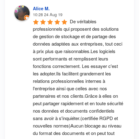
Alice M.
10:28 24 Aug 19
De véritables 
professionnels qui proposent des solutions 
de gestion de stockage et de partage des 
données adaptées aux entreprises, tout ceci 
à prix plus que raisonnables.Les logiciels 
sont performants et remplissent leurs 
fonctions correctement. Les essayer c'est 
les adopter.Ils facilitent grandement les 
relations professionnelles internes à 
l'entreprise ainsi que celles avec nos 
partenaires et nos clients.Grâce à elles on 
peut partager rapidement et en toute sécurité 
nos données et documents confidentiels 
sans avoir à s'inquiéter.(certifiée RGPD et 
nouvelles normes)Aucun blocage au niveau 
du format des documents et on peut tout 