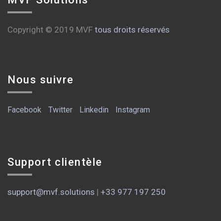
Copyright © 2019 MVF
tous droits réservés
Nous suivre
Facebook
Twitter
Linkedin
Instagram
Support clientèle
support@mvf.solutions
|
+33 977 197 250