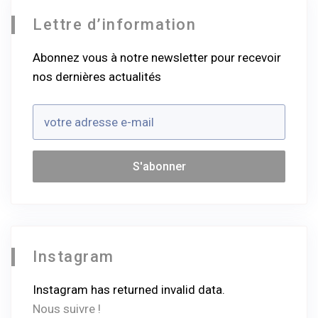
Lettre d’information
Abonnez vous à notre newsletter pour recevoir
nos dernières actualités
Instagram
Instagram has returned invalid data.
Nous suivre !