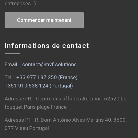
entreprises…)
Commencer maintenant
Informations de contact
Email : contact@mvf.solutions
Tel :
+33 977 197 250 (France)
+351 910 538 124 (Portugal)
Adresse FR: Centre des affaires Aéroport 62520 Le
touquet Paris plage France
Adresse PT: R. Dom António Alves Martins 40, 3500-
077 Viseu Portugal