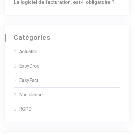
Le logiciel de facturation, est-il obligatoire ?
Catégories
Actualité
EasyDrop
EasyFact
Non classé
RGPD