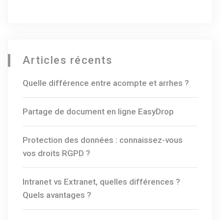
Articles récents
Quelle différence entre acompte et arrhes ?
Partage de document en ligne EasyDrop
Protection des données : connaissez-vous
vos droits RGPD ?
Intranet vs Extranet, quelles différences ?
Quels avantages ?