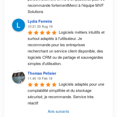
recommande fortementMerci à l'équipe MVF 
Solutions
Lydia Ferreira
10:21 20 Aug 19
Logiciels métiers intuitifs et 
surtout adaptés à l'utilisateur. Je 
recommande pour les entreprises 
recherchant un service client disponible, des 
logiciels CRM ou de partage et sauvegardes 
simples d'utilisation.
Thomas Pelisier
11:40 19 Feb 19
Logiciels adaptés pour une 
comptabilité simplifiée et du stockage 
sécurisé, je recommande. Service très 
réactif
Avis suivants