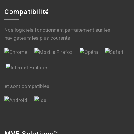
Compatibilité
Nos logiciels fonctionnent parfaitement sur les
navigateurs les plus courants
et sont compatibles
MVF Solutions™