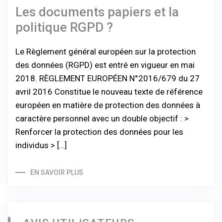
Les documents papiers et la
politique RGPD ?
Le Règlement général européen sur la protection
des données (RGPD) est entré en vigueur en mai
2018. RÈGLEMENT EUROPÉEN N°2016/679 du 27
avril 2016 Constitue le nouveau texte de référence
européen en matière de protection des données à
caractère personnel avec un double objectif : >
Renforcer la protection des données pour les
individus > […]
EN SAVOIR PLUS