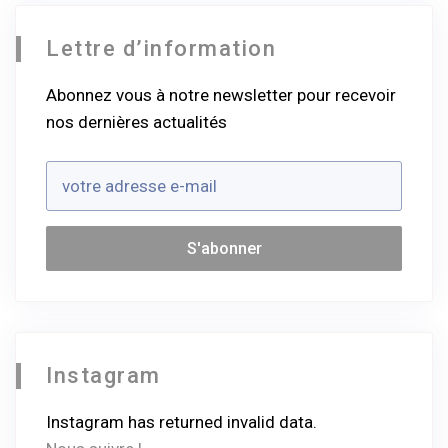
Lettre d’information
Abonnez vous à notre newsletter pour recevoir
nos dernières actualités
Instagram
Instagram has returned invalid data.