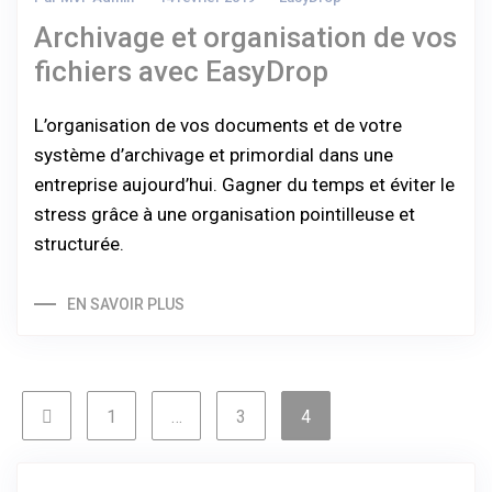
Archivage et organisation de vos
fichiers avec EasyDrop
L’organisation de vos documents et de votre
système d’archivage et primordial dans une
entreprise aujourd’hui. Gagner du temps et éviter le
stress grâce à une organisation pointilleuse et
structurée.
EN SAVOIR PLUS
1
…
3
4