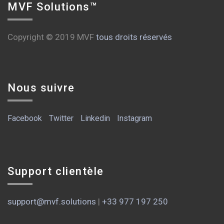
MVF Solutions™
Copyright © 2019 MVF
tous droits réservés
Nous suivre
Facebook
Twitter
Linkedin
Instagram
Support clientèle
support@mvf.solutions
|
+33 977 197 250