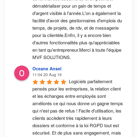
dématérialiser pour un gain de temps et 
d'argent visible à l'année.L'on a également la 
facilité d'avoir des gestionnaires d'emplois du 
temps, de projets, de rdv, et de messagerie 
pour la clientèle.Enfin, il y a encore bien 
d'autres fonctionnalités plus qu'appréciables 
en tant qu'entrepreneur.Merci à toute l'équipe 
MVF SOLUTIONS.
Oceane Ansel
11:04 20 Aug 19
Logiciels parfaitement 
pensés pour les entreprises, la relation client 
et les échanges entre employés sont 
améliorés ce qui nous donne un gagne temps 
qui n'est pas de refus ! Facile d'utilisation, les 
clients accèdent très rapidement à leurs 
dossiers et conforme à la loi RGPD tout est 
sécurisé. Et de plus sans engagement, mais 