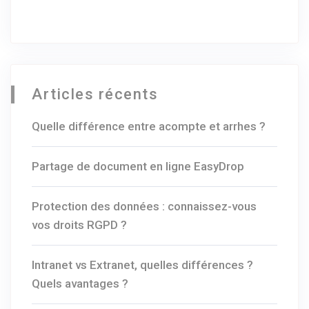
Articles récents
Quelle différence entre acompte et arrhes ?
Partage de document en ligne EasyDrop
Protection des données : connaissez-vous
vos droits RGPD ?
Intranet vs Extranet, quelles différences ?
Quels avantages ?