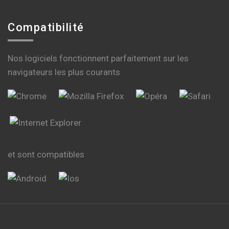
Compatibilité
Nos logiciels fonctionnent parfaitement sur les
navigateurs les plus courants
et sont compatibles