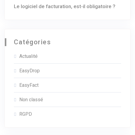
Le logiciel de facturation, est-il obligatoire ?
Catégories
Actualité
EasyDrop
EasyFact
Non classé
RGPD