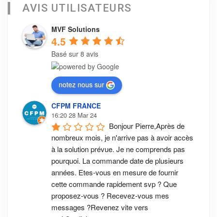
AVIS UTILISATEURS
MVF Solutions
4.5
Basé sur 8 avis
notez nous sur
CFPM FRANCE
16:20 28 Mar 24
Bonjour Pierre,Après de 
nombreux mois, je n'arrive pas à avoir accès 
à la solution prévue. Je ne comprends pas 
pourquoi. La commande date de plusieurs 
années. Etes-vous en mesure de fournir 
cette commande rapidement svp ? Que 
proposez-vous ? Recevez-vous mes 
messages ?Revenez vite vers 