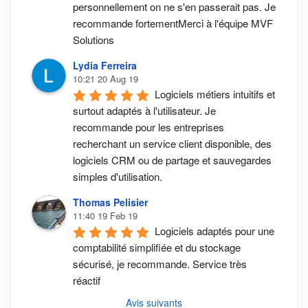
personnellement on ne s'en passerait pas. Je 
recommande fortementMerci à l'équipe MVF 
Solutions
Lydia Ferreira
10:21 20 Aug 19
Logiciels métiers intuitifs et 
surtout adaptés à l'utilisateur. Je 
recommande pour les entreprises 
recherchant un service client disponible, des 
logiciels CRM ou de partage et sauvegardes 
simples d'utilisation.
Thomas Pelisier
11:40 19 Feb 19
Logiciels adaptés pour une 
comptabilité simplifiée et du stockage 
sécurisé, je recommande. Service très 
réactif
Avis suivants