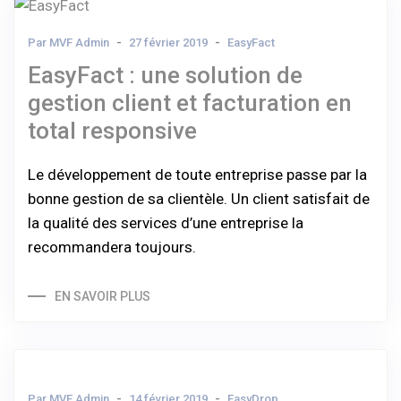
Par MVF Admin
27 février 2019
EasyFact
EasyFact : une solution de
gestion client et facturation en
total responsive
Le développement de toute entreprise passe par la
bonne gestion de sa clientèle. Un client satisfait de
la qualité des services d’une entreprise la
recommandera toujours.
EN SAVOIR PLUS
Par MVF Admin
14 février 2019
EasyDrop