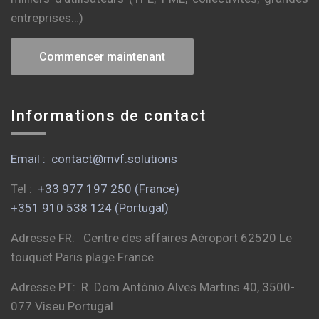
entreprises…)
Commencer maintenant
Informations de contact
Email : contact@mvf.solutions
Tel :
+33 977 197 250 (France)
+351 910 538 124 (Portugal)
Adresse FR: Centre des affaires Aéroport 62520 Le
touquet Paris plage France
Adresse PT: R. Dom António Alves Martins 40, 3500-
077 Viseu Portugal