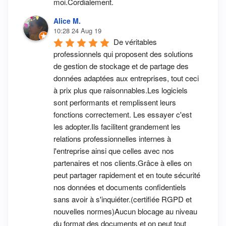
moi.Cordialement.
Alice M.
10:28 24 Aug 19
De véritables 
professionnels qui proposent des solutions 
de gestion de stockage et de partage des 
données adaptées aux entreprises, tout ceci 
à prix plus que raisonnables.Les logiciels 
sont performants et remplissent leurs 
fonctions correctement. Les essayer c'est 
les adopter.Ils facilitent grandement les 
relations professionnelles internes à 
l'entreprise ainsi que celles avec nos 
partenaires et nos clients.Grâce à elles on 
peut partager rapidement et en toute sécurité 
nos données et documents confidentiels 
sans avoir à s'inquiéter.(certifiée RGPD et 
nouvelles normes)Aucun blocage au niveau 
du format des documents et on peut tout 